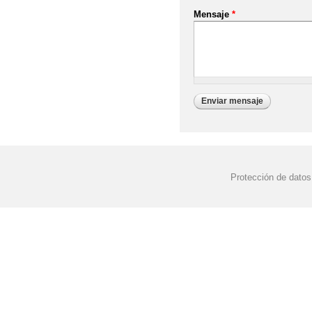
Mensaje
*
Protección de datos